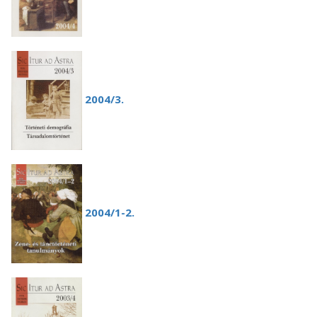
2004/3.
2004/1-2.