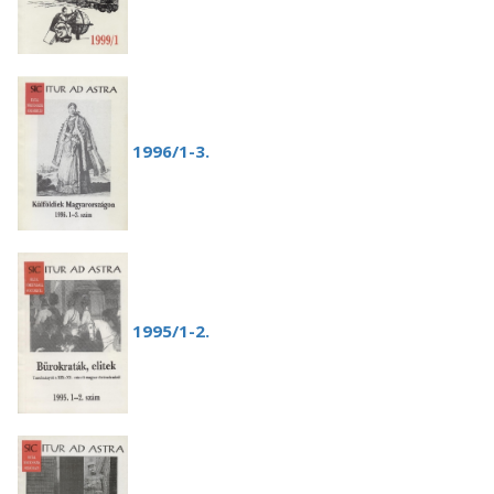
1996/1-3.
1995/1-2.