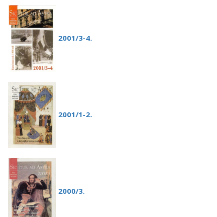
2001/3-4.
2001/1-2.
2000/3.