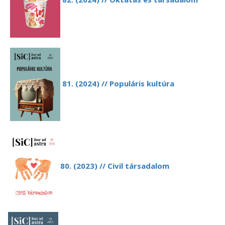
81. (2024) // Populáris kultúra
80. (2023) // Civil társadalom