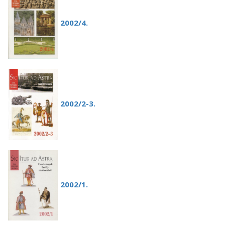
2002/4.
2002/2-3.
2002/1.