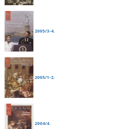
2005/3-4.
2005/1-2.
2004/4.