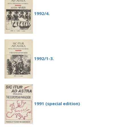
1992/4.
1992/1-3.
1991 (special edition)