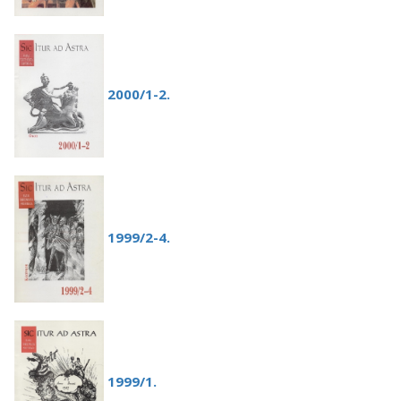
2000/1-2.
1999/2-4.
1999/1.